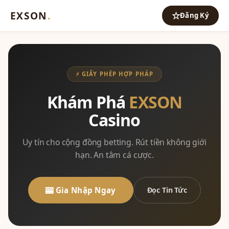
EXSON
.
Đăng Ký
⚡ GIẤY PHÉP HỢP PHÁP
Khám Phá
EXSON
Casino
Uy tín cho cộng đồng betting. Rút tiền không giới
hạn. An tâm cá cược.
🎰 Gia Nhập Ngay
Đọc Tin Tức