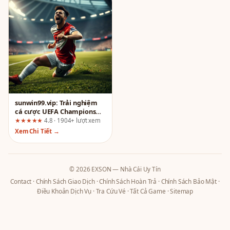
sunwin99.vip: Trải nghiệm
cá cược UEFA Champions
League dưới góc nhìn người
★★★★★
4.8 · 1904+ lượt xem
dùng lâu năm
Xem Chi Tiết →
© 2026 EXSON — Nhà Cái Uy Tín
Contact
·
Chính Sách Giao Dịch
·
Chính Sách Hoàn Trả
·
Chính Sách Bảo Mật
·
Điều Khoản Dịch Vụ
·
Tra Cứu Vé
·
Tất Cả Game
·
Sitemap