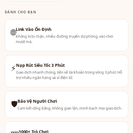
DÀNH CHO BẠN
Link Vào Ổn Định
🌐
Không lo bị chặn, nhiều đường truyền dự phòng, vào chơi
mượt mà.
Nạp Rút Siêu Tốc 3 Phút
⚡
Giao dịch nhanh chóng, tiền về tài khoản trong vòng 3 phút. Hỗ
trợ nhiều ngân hàng và ví điện tử.
Bảo Vệ Người Chơi
🛡
Cam kết công bằng, không gian lận, minh bạch mọi giao dịch.
1000+ Trò Chơi