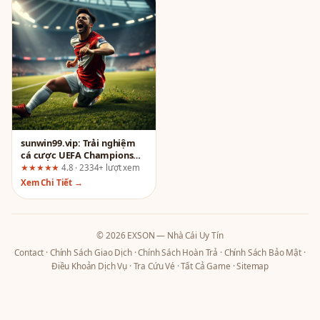
sunwin99.vip: Trải nghiệm
cá cược UEFA Champions
League dưới góc nhìn người
★★★★★
4.8 · 2334+ lượt xem
dùng lâu năm
Xem Chi Tiết →
© 2026 EXSON — Nhà Cái Uy Tín
Contact
·
Chính Sách Giao Dịch
·
Chính Sách Hoàn Trả
·
Chính Sách Bảo Mật
·
Điều Khoản Dịch Vụ
·
Tra Cứu Vé
·
Tất Cả Game
·
Sitemap