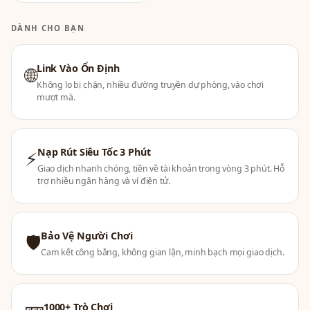
DÀNH CHO BẠN
Link Vào Ổn Định
🌐
Không lo bị chặn, nhiều đường truyền dự phòng, vào chơi
mượt mà.
Nạp Rút Siêu Tốc 3 Phút
⚡
Giao dịch nhanh chóng, tiền về tài khoản trong vòng 3 phút. Hỗ
trợ nhiều ngân hàng và ví điện tử.
Bảo Vệ Người Chơi
🛡
Cam kết công bằng, không gian lận, minh bạch mọi giao dịch.
1000+ Trò Chơi