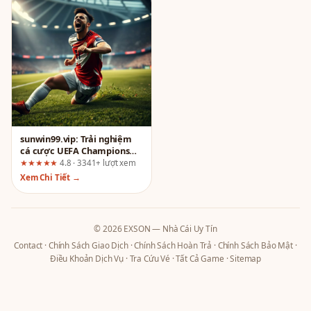
sunwin99.vip: Trải nghiệm
cá cược UEFA Champions
League dưới góc nhìn người
★★★★★
4.8 · 3341+ lượt xem
dùng lâu năm
Xem Chi Tiết →
© 2026 EXSON — Nhà Cái Uy Tín
Contact
·
Chính Sách Giao Dịch
·
Chính Sách Hoàn Trả
·
Chính Sách Bảo Mật
·
Điều Khoản Dịch Vụ
·
Tra Cứu Vé
·
Tất Cả Game
·
Sitemap