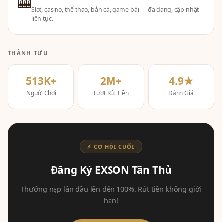
🎰
Slot, casino, thể thao, bắn cá, game bài — đa dạng, cập nhật
liên tục.
THÀNH TỰU
513K+
2M+
4.9★
Người Chơi
Lượt Rút Tiền
Đánh Giá
⚡ CƠ HỘI CUỐI
Đăng Ký EXSON Tân Thủ
Thưởng nạp lần đầu lên đến 100%. Rút tiền không giới
hạn!