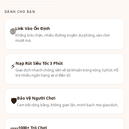
DÀNH CHO BẠN
Link Vào Ổn Định
🌐
Không lo bị chặn, nhiều đường truyền dự phòng, vào chơi
mượt mà.
Nạp Rút Siêu Tốc 3 Phút
⚡
Giao dịch nhanh chóng, tiền về tài khoản trong vòng 3 phút. Hỗ
trợ nhiều ngân hàng và ví điện tử.
Bảo Vệ Người Chơi
🛡
Cam kết công bằng, không gian lận, minh bạch mọi giao dịch.
1000+ Trò Chơi