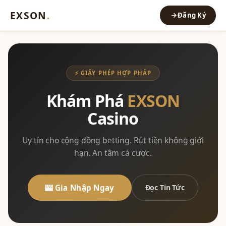
EXSON
.
Đăng Ký
⚡ GIẤY PHÉP HỢP PHÁP
Khám Phá
EXSON
Casino
Uy tín cho cộng đồng betting. Rút tiền không giới
hạn. An tâm cá cược.
🎰 Gia Nhập Ngay
Đọc Tin Tức