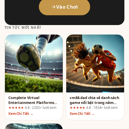
Vào Chơi
TIN TỨC MỚI NHẤT
Complete Virtual
cm88.dad chia sẻ danh sách
Entertainment Platforms
game nổi bật trong năm
with cm88.dad: A User
2026: những điều cần kiểm
★★★★★
4.8 · 2282+ lượt xem
★★★★★
4.8 · 1834+ lượt xem
Experience Audit
chứng trước khi tin
Xem Chi Tiết →
Xem Chi Tiết →