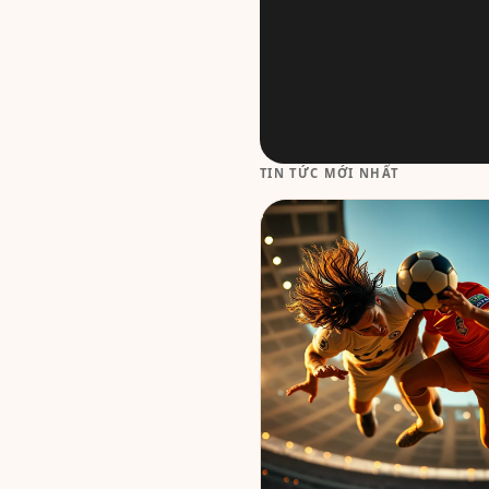
TIN TỨC MỚI NHẤT