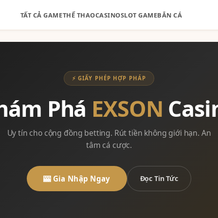
TẤT CẢ GAME
THỂ THAO
CASINO
SLOT GAME
BẮN CÁ
⚡ GIẤY PHÉP HỢP PHÁP
hám Phá
EXSON
Casi
Uy tín cho cộng đồng betting. Rút tiền không giới hạn. An
tâm cá cược.
🎰 Gia Nhập Ngay
Đọc Tin Tức