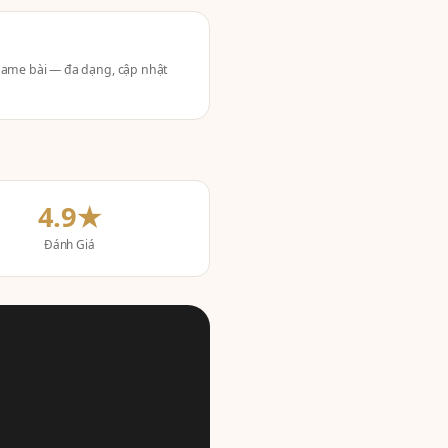
, game bài — đa dạng, cập nhật
4.9★
Đánh Giá