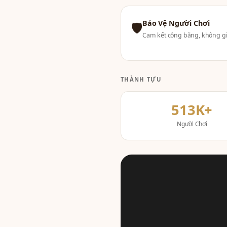
Bảo Vệ Người Chơi
🛡
Cam kết công bằng, không gia
THÀNH TỰU
513K+
Người Chơi