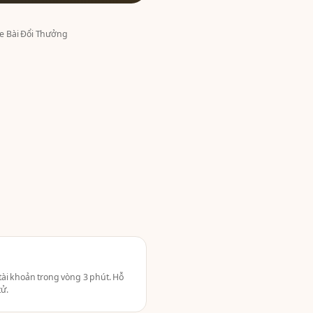
 Bài Đổi Thưởng
tài khoản trong vòng 3 phút. Hỗ
tử.