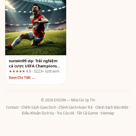
sunwin99.vip: Trải nghiệm
cá cược UEFA Champions
League dưới góc nhìn người
★★★★★
4.8 · 3223+ lượt xem
dùng lâu năm
Xem Chi Tiết →
© 2026 EXSON — Nhà Cái Uy Tín
Contact
·
Chính Sách Giao Dịch
·
Chính Sách Hoàn Trả
·
Chính Sách Bảo Mật
·
Điều Khoản Dịch Vụ
·
Tra Cứu Vé
·
Tất Cả Game
·
Sitemap