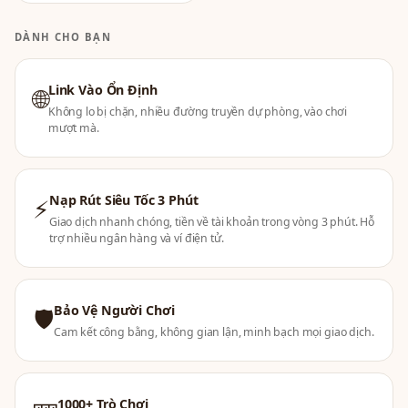
DÀNH CHO BẠN
Link Vào Ổn Định
🌐
Không lo bị chặn, nhiều đường truyền dự phòng, vào chơi
mượt mà.
Nạp Rút Siêu Tốc 3 Phút
⚡
Giao dịch nhanh chóng, tiền về tài khoản trong vòng 3 phút. Hỗ
trợ nhiều ngân hàng và ví điện tử.
Bảo Vệ Người Chơi
🛡
Cam kết công bằng, không gian lận, minh bạch mọi giao dịch.
1000+ Trò Chơi