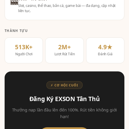
🎰
Slot, casino, thể thao, bắn cá, game bài — đa dạng, cập nhật
liên tục.
THÀNH TỰU
513K+
2M+
4.9★
Người Chơi
Lượt Rút Tiền
Đánh Giá
⚡ CƠ HỘI CUỐI
Đăng Ký EXSON Tân Thủ
Thưởng nạp lần đầu lên đến 100%. Rút tiền không giới
hạn!