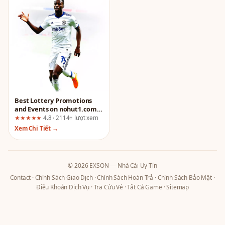
Best Lottery Promotions
and Events on nohut1.com:
A Critical Breakdown for
★★★★★
4.8 · 2114+ lượt xem
New, Regular, and Small-
Xem Chi Tiết →
Bankroll Players
© 2026 EXSON — Nhà Cái Uy Tín
Contact
·
Chính Sách Giao Dịch
·
Chính Sách Hoàn Trả
·
Chính Sách Bảo Mật
·
Điều Khoản Dịch Vụ
·
Tra Cứu Vé
·
Tất Cả Game
·
Sitemap