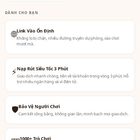
DÀNH CHO BẠN
Link Vào Ổn Định
🌐
Không lo bị chặn, nhiều đường truyền dự phòng, vào chơi
mượt mà.
Nạp Rút Siêu Tốc 3 Phút
⚡
Giao dịch nhanh chóng, tiền về tài khoản trong vòng 3 phút. Hỗ
trợ nhiều ngân hàng và ví điện tử.
Bảo Vệ Người Chơi
🛡
Cam kết công bằng, không gian lận, minh bạch mọi giao dịch.
1000+ Trò Chơi