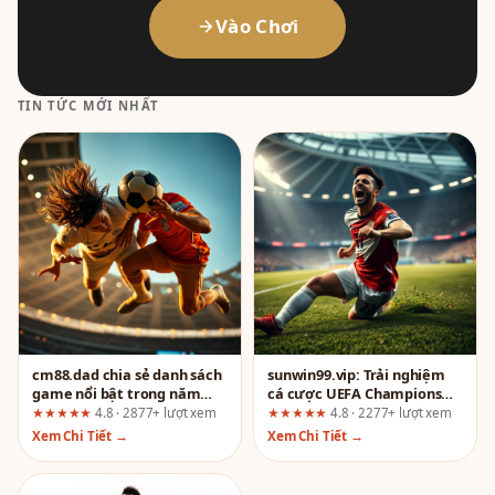
Vào Chơi
TIN TỨC MỚI NHẤT
cm88.dad chia sẻ danh sách
sunwin99.vip: Trải nghiệm
game nổi bật trong năm
cá cược UEFA Champions
2026: những điều cần kiểm
League dưới góc nhìn người
★★★★★
4.8 · 2877+ lượt xem
★★★★★
4.8 · 2277+ lượt xem
chứng trước khi tin
dùng lâu năm
Xem Chi Tiết →
Xem Chi Tiết →