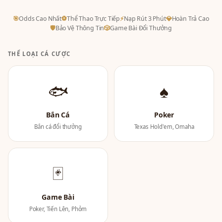
🎯
Odds Cao Nhất
⚽
Thể Thao Trực Tiếp
⚡
Nạp Rút 3 Phút
💎
Hoàn Trả Cao
🛡
Bảo Vệ Thông Tin
🎲
Game Bài Đổi Thưởng
THỂ LOẠI CÁ CƯỢC
🐟
♠
Bắn Cá
Poker
Bắn cá đổi thưởng
Texas Hold'em, Omaha
🃏
Game Bài
Poker, Tiến Lên, Phỏm