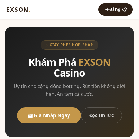
EXSON
.
Đăng Ký
⚡ GIẤY PHÉP HỢP PHÁP
Khám Phá
EXSON
Casino
Uy tín cho cộng đồng betting. Rút tiền không giới
hạn. An tâm cá cược.
🎰 Gia Nhập Ngay
Đọc Tin Tức