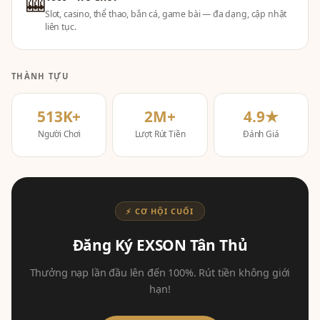
🎰
Slot, casino, thể thao, bắn cá, game bài — đa dạng, cập nhật
liên tục.
THÀNH TỰU
513K+
2M+
4.9★
Người Chơi
Lượt Rút Tiền
Đánh Giá
⚡ CƠ HỘI CUỐI
Đăng Ký EXSON Tân Thủ
Thưởng nạp lần đầu lên đến 100%. Rút tiền không giới
hạn!