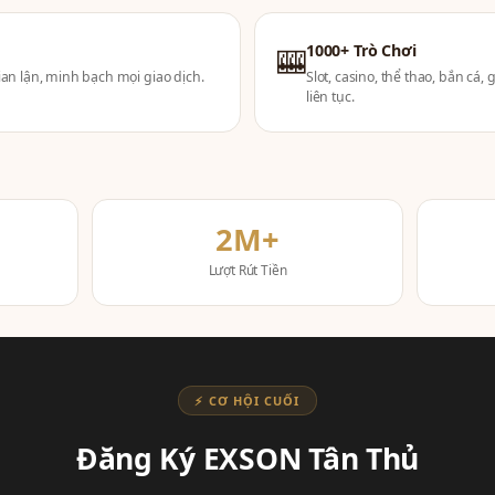
1000+ Trò Chơi
🎰
n lận, minh bạch mọi giao dịch.
Slot, casino, thể thao, bắn cá
liên tục.
2M+
Lượt Rút Tiền
⚡ CƠ HỘI CUỐI
Đăng Ký EXSON Tân Thủ