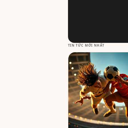
TIN TỨC MỚI NHẤT