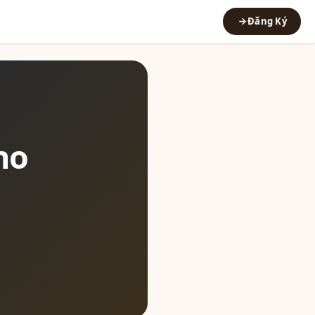
Đăng Ký
no