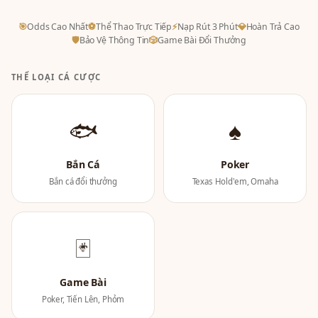
🎯
Odds Cao Nhất
⚽
Thể Thao Trực Tiếp
⚡
Nạp Rút 3 Phút
💎
Hoàn Trả Cao
🛡
Bảo Vệ Thông Tin
🎲
Game Bài Đổi Thưởng
THỂ LOẠI CÁ CƯỢC
🐟
♠
Bắn Cá
Poker
Bắn cá đổi thưởng
Texas Hold'em, Omaha
🃏
Game Bài
Poker, Tiến Lên, Phỏm