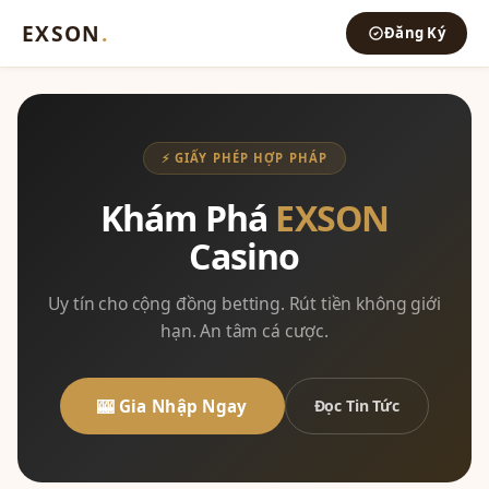
EXSON
.
Đăng Ký
⚡ GIẤY PHÉP HỢP PHÁP
Khám Phá
EXSON
Casino
Uy tín cho cộng đồng betting. Rút tiền không giới
hạn. An tâm cá cược.
🎰 Gia Nhập Ngay
Đọc Tin Tức