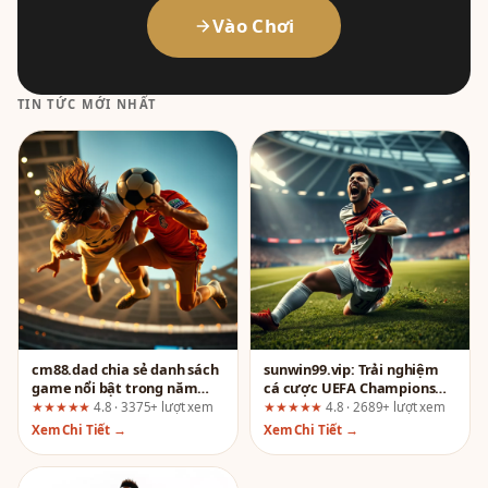
Vào Chơi
TIN TỨC MỚI NHẤT
cm88.dad chia sẻ danh sách
sunwin99.vip: Trải nghiệm
game nổi bật trong năm
cá cược UEFA Champions
2026: những điều cần kiểm
League dưới góc nhìn người
★★★★★
4.8 · 3375+ lượt xem
★★★★★
4.8 · 2689+ lượt xem
chứng trước khi tin
dùng lâu năm
Xem Chi Tiết →
Xem Chi Tiết →