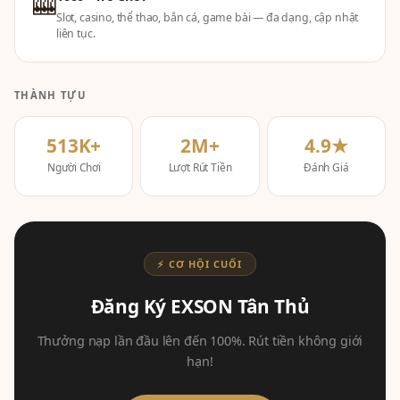
🎰
Slot, casino, thể thao, bắn cá, game bài — đa dạng, cập nhật
liên tục.
THÀNH TỰU
513K+
2M+
4.9★
Người Chơi
Lượt Rút Tiền
Đánh Giá
⚡ CƠ HỘI CUỐI
Đăng Ký EXSON Tân Thủ
Thưởng nạp lần đầu lên đến 100%. Rút tiền không giới
hạn!